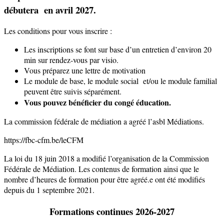
débutera en avril 2027.
Les conditions pour vous inscrire :
Les inscriptions se font sur base d’un entretien d’environ 20
min sur rendez-vous par visio.
Vous préparez une lettre de motivation
Le module de base, le module social et/ou le module familial
peuvent être suivis séparément.
Vous pouvez bénéficier du congé éducation.
La commission fédérale de médiation a agréé l’asbl Médiations.
https://fbc-cfm.be/leCFM
La loi du 18 juin 2018 a modifié l’organisation de la Commission
Fédérale de Médiation. Les contenus de formation ainsi que le
nombre d’heures de formation pour être agréé.e ont été modifiés
depuis du 1 septembre 2021.
Formations continues 2026-2027