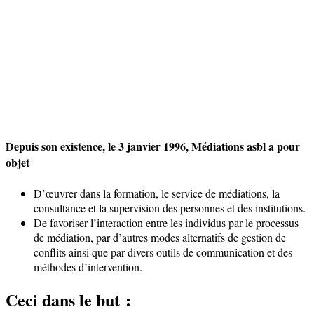
Depuis son existence, le 3 janvier 1996, Médiations asbl a pour
objet
D’œuvrer dans la formation, le service de médiations, la
consultance et la supervision des personnes et des institutions.
De favoriser l’interaction entre les individus par le processus
de médiation, par d’autres modes alternatifs de gestion de
conflits ainsi que par divers outils de communication et des
méthodes d’intervention.
Ceci dans le but :