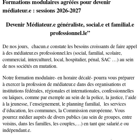
Formations modulaires agréées pour devenir
médiateur.e : sessions 2026-2027
Devenir
Médiateur.e généraliste, social.e et familial.e
professionnel.le”
De nos jours, chacun.e constate les besoins croissants de faire appel
à des médiateur.es professionnel.les (social, familial, scolaire,
commercial, interculturel, local, hospitalier, pénal, SAC …) au sein
de nos sociétés en mutation.
Notre formation modulaire- en horaire décalé- pourra vous préparer
à exercer la profession de médiateur.e dans des organisations et
institutions fédérales, régionales et internationales, confessionnelles
ou laïques, comme par exemple au sein de la police, la justice, l’aide
à la jeunesse, l’enseignement, le planning familial, les services
d’éducation, les communes, la Commission européenne. Vous
pourrez médier auprès de divers publics (au sein de groupes, entre
voisins, dans les familles, les couples,…) en tant que salarié.e ou
indépendant.e.