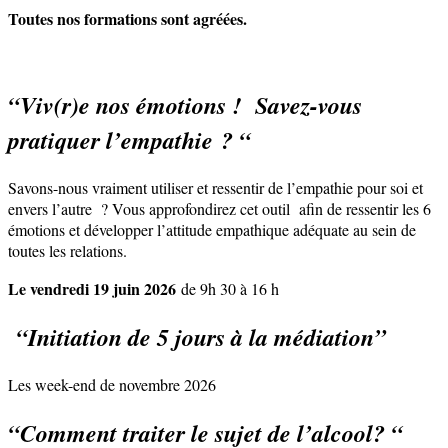
Toutes nos formations sont agréées.
“Viv(r)e nos émotions ! Savez-vous
pratiquer l’empathie ? “
Savons-nous vraiment utiliser et ressentir de l’empathie pour soi et
envers l’autre ? Vous approfondirez cet outil afin de ressentir les 6
émotions et développer l’attitude empathique adéquate au sein de
toutes les relations.
Le vendredi 19 juin 2026
de 9h 30 à 16 h
“Initiation de 5 jours à la médiation”
Les week-end de novembre 2026
“Comment traiter le sujet de l’alcool? “