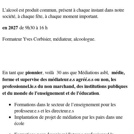
L’alcool est produit commun, présent à chaque instant dans notre
société, à chaque fête, à chaque moment important.
en 2027
de 9h30 à 16 h
Formateur Yves Corbisier, médiateur, alcoologue.
pionnier
médie,
En tant que
, voilà 30 ans que Médiations asbl,
forme et supervise des médiateur.e.s agréé.e.s ou non, les
professionnel.le.s du non marchand, des institutions publiques
et du monde de l’enseignement et de l’éducation
.
Formations dans le secteur de l’enseignement pour les
professeur.e.s et les directeur.e.s
Implantation de projet de médiation par les pairs dans une
école