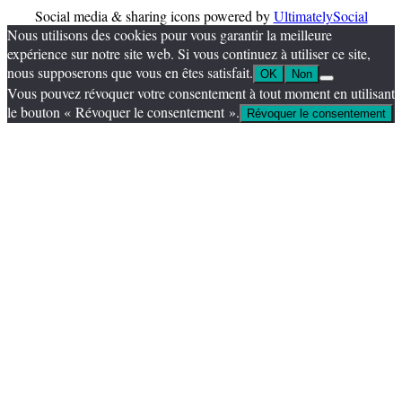
Social media & sharing icons powered by
UltimatelySocial
Nous utilisons des cookies pour vous garantir la meilleure
expérience sur notre site web. Si vous continuez à utiliser ce site,
nous supposerons que vous en êtes satisfait.
OK
Non
Vous pouvez révoquer votre consentement à tout moment en utilisant
le bouton « Révoquer le consentement ».
Révoquer le consentement