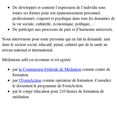
De développer et soutenir l’expression de l’individu sous
toutes ses formes pour son épanouissement personnel,
professionnel, corporel et psychique dans tous les domaines de
la vie sociale, culturelle, économique, politique,…
De participer aux processus de paix et d’harmonie universels.
Nous intervenons pour toute personne qui en fait la demande, tant
dans le secteur social, éducatif, pénal, culturel que de la santé au
niveau national et international.
Médiations asbl est reconnue et est agréée
par
la Commission Fédérale de Médiation
comme centre de
formation
par
l’FormAction
comme opérateur de formation. Consultez
le document le programme de FormAction
par le congé éducation pour 210 heures de formation de
médiation