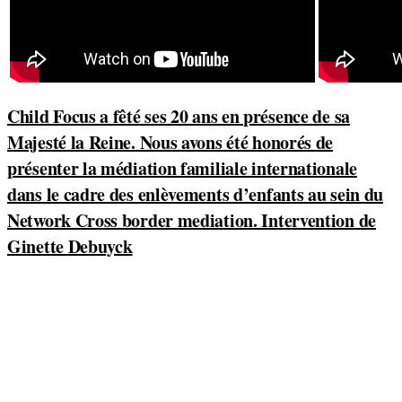
Child Focus a fêté ses 20 ans en présence de sa
Majesté la Reine. Nous avons été honorés de
présenter la médiation familiale internationale
dans le cadre des enlèvements d’enfants au sein du
Network Cross border mediation. Intervention de
Ginette Debuyck