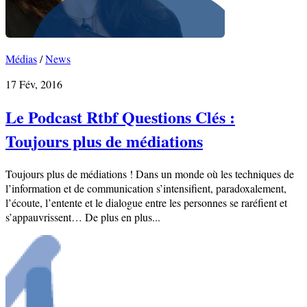
Médias
/
News
17 Fév, 2016
Le Podcast Rtbf Questions Clés :
Toujours plus de médiations
Toujours plus de médiations ! Dans un monde où les techniques de
l’information et de communication s’intensifient, paradoxalement,
l’écoute, l’entente et le dialogue entre les personnes se raréfient et
s’appauvrissent… De plus en plus...