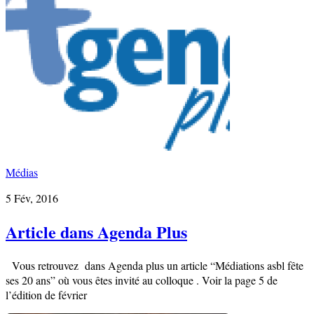
Médias
5 Fév, 2016
Article dans Agenda Plus
Vous retrouvez dans Agenda plus un article “Médiations asbl fête
ses 20 ans” où vous êtes invité au colloque . Voir la page 5 de
l’édition de février