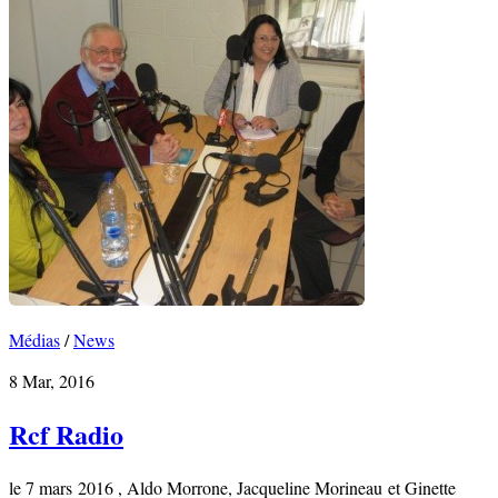
Médias
/
News
8 Mar, 2016
Rcf Radio
le 7 mars 2016 , Aldo Morrone, Jacqueline Morineau et Ginette