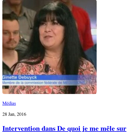
Médias
28 Jan, 2016
Intervention dans De quoi je me mêle sur