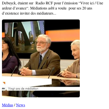
Debuyck, étaient sur Radio RCF pour l’émission “Vivre ici / Une
ardeur d’avance“. Médiations asbl a voulu pour ses 20 ans
d’existence inviter des médiateurs...
Médias
/
News