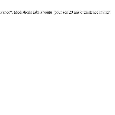
ance“. Médiations asbl a voulu pour ses 20 ans d’existence inviter