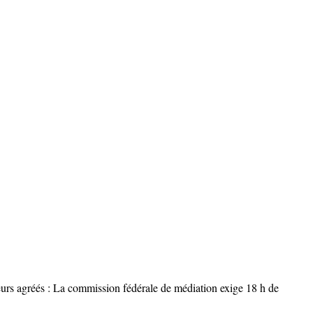
eurs agréés : La commission fédérale de médiation exige 18 h de