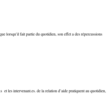
 lorsqu’il fait partie du quotidien, son effet a des répercussions
 et les intervenant.es. de la relation d’aide pratiquent au quotidien,