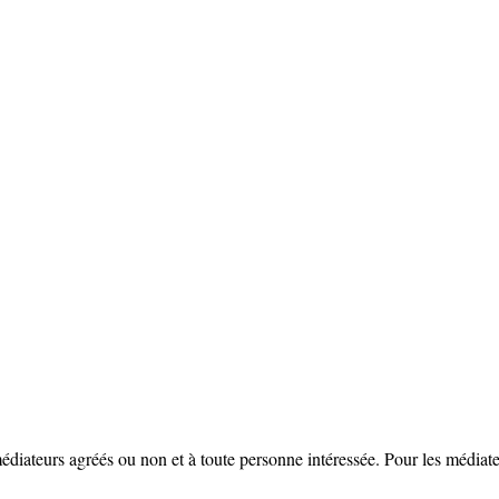
diateurs agréés ou non et à toute personne intéressée. Pour les médiat