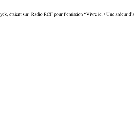
ck, étaient sur Radio RCF pour l’émission “Vivre ici / Une ardeur d’av