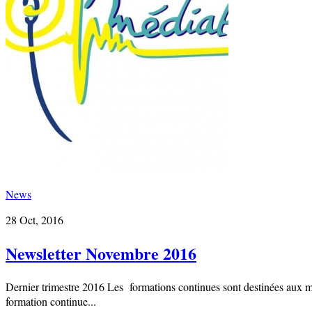
News
28 Oct, 2016
Newsletter Novembre 2016
Dernier trimestre 2016 Les formations continues sont destinées aux mé
formation continue...